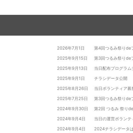
2026年7月1日
第4回つるみ祭りd
2025年9月15日
第3回つるみ祭りd
2025年9月13日
当日配布プログラム
2025年9月1日
チラシデータ公開
2025年8月26日
当日ボランティア募
2025年7月25日
第3回つるみ祭りd
2024年9月30日
第2回 つるみ 祭り
2024年9月4日
当日の運営ボランテ
2024年9月4日
2024チラシデータ