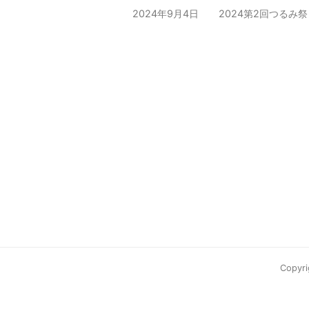
2024年9月4日
2024第2回つるみ
Copyr