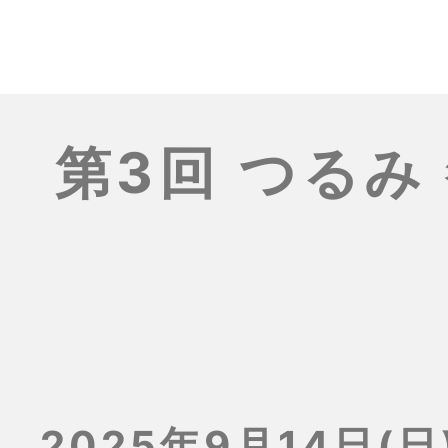
第3回 つるみ
2025年9月14日(日)