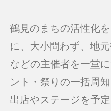
鶴見のまちの活性化を
に、大小問わず、地元
などの主催者を一堂に
ント・祭りの一括周知
出店やステージを予定