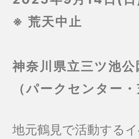
※ 荒天中止
神奈川県立三ツ池公
（パークセンター・
地元鶴見で活動するイ