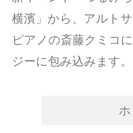
横濱」から、アルトサ
ピアノの斎藤クミコに
ジーに包み込みます。
ホ