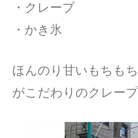
・クレープ
・かき氷
ほんのり甘いもちもち
がこだわりのクレー