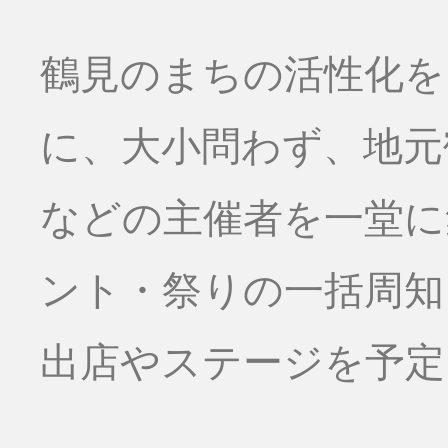
鶴見のまちの活性化を
に、大小問わず、地元
などの主催者を一堂に
ント・祭りの一括周知
出店やステージを予定