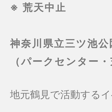
※ 荒天中止
神奈川県立三ツ池公
（パークセンター・
地元鶴見で活動するイ