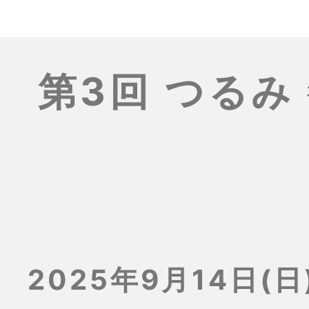
第3回 つるみ
2025年9月14日(日)