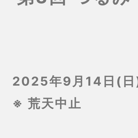
2025年9月14日(日)
※ 荒天中止