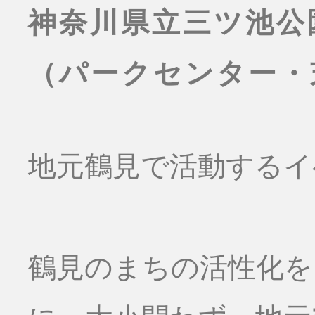
神奈川県立三ツ池公
（パークセンター・
地元鶴見で活動するイ
鶴見のまちの活性化を