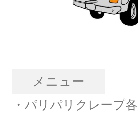
メニュー
・パリパリクレープ各