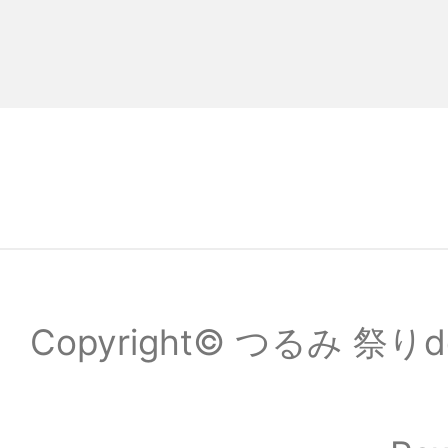
Copyright© つるみ 祭りde