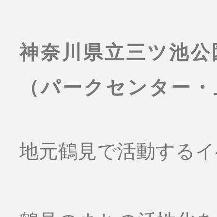
神奈川県立三ツ池公
（パークセンター・
地元鶴見で活動するイ