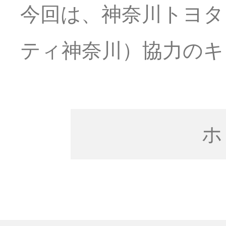
今回は、神奈川トヨタ
ティ神奈川）協力のキ
ホ