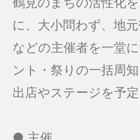
鶴見のまちの活性化を
に、大小問わず、地元
などの主催者を一堂に
ント・祭りの一括周知
出店やステージを予定
● 主催