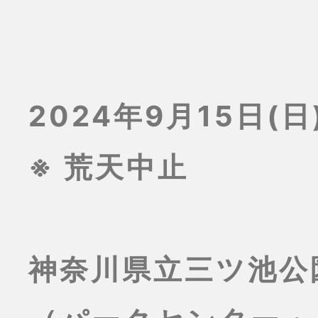
2024年9月15日(日)
※ 荒天中止
神奈川県立三ツ池公