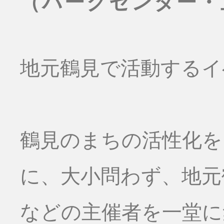
（パークセンター・
地元鶴見で活動するイ
鶴見のまちの活性化を
に、大小問わず、地元
などの主催者を一堂に