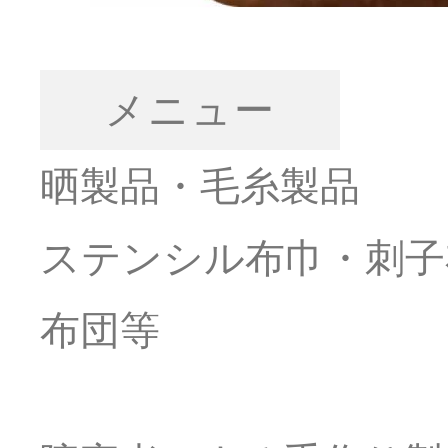
メニュー
晒製品・毛糸製品
ステンシル布巾・刺子
布団等