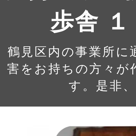
歩舎 
鶴見区内の事業所に
害をお持ちの方々が
す。是非