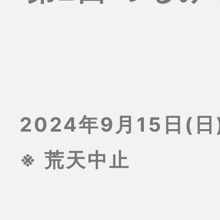
2024年9月15日(日)
※ 荒天中止