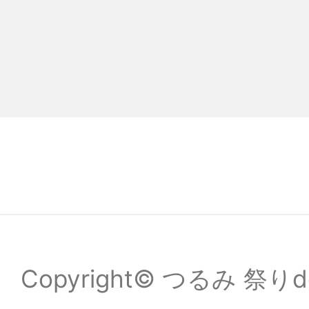
Copyright© つるみ 祭りde