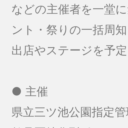
などの主催者を一堂に
ント・祭りの一括周知
出店やステージを予定
● 主催
県立三ツ池公園指定管