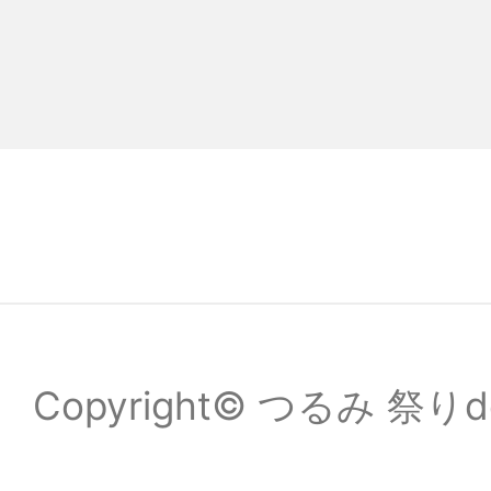
Copyright© つるみ 祭りde