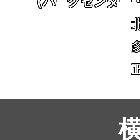
（パークセンター