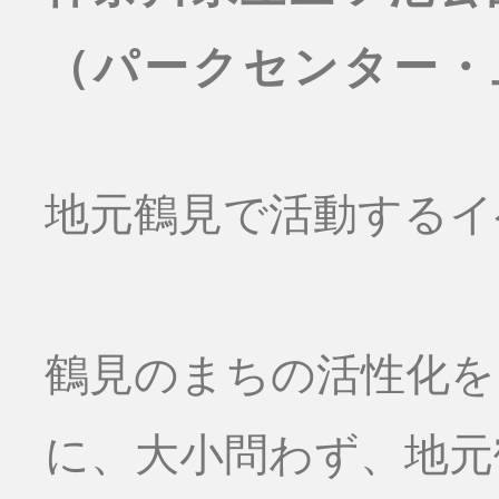
（パークセンター・
地元鶴見で活動するイ
鶴見のまちの活性化を
に、大小問わず、地元