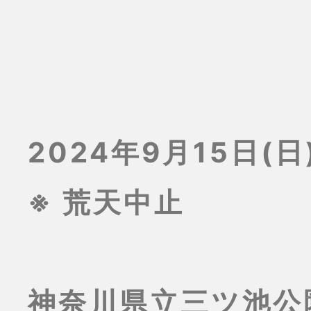
2024年9月15日(日)
※ 荒天中止
神奈川県立三ツ池公