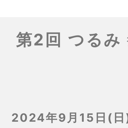
第2回 つるみ
2024年9月15日(日)