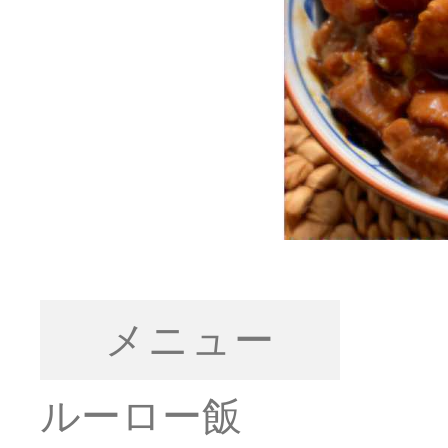
メニュー
ルーロー飯