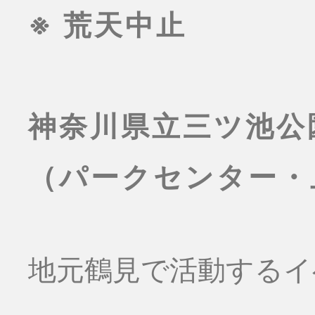
※ 荒天中止
神奈川県立三ツ池公
（パークセンター・
地元鶴見で活動するイ