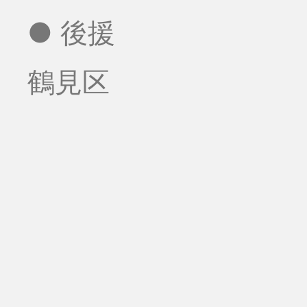
● 後援
鶴見区