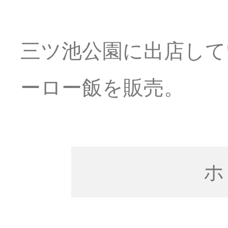
三ツ池公園に出店して
ーロー飯を販売。
ホ