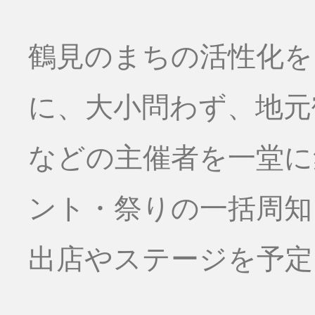
鶴見のまちの活性化を
に、大小問わず、地元
などの主催者を一堂に
ント・祭りの一括周知
出店やステージを予定