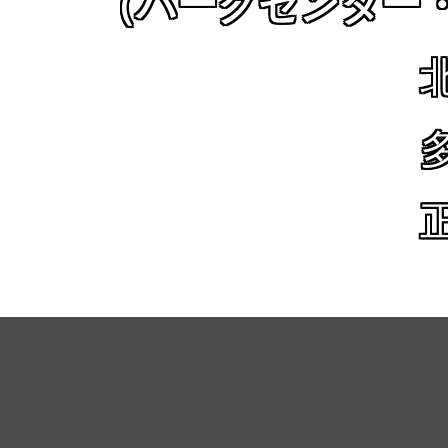
（パークセンター