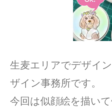
生麦エリアでデザイ
ザイン事務所です。
今回は似顔絵を描いて