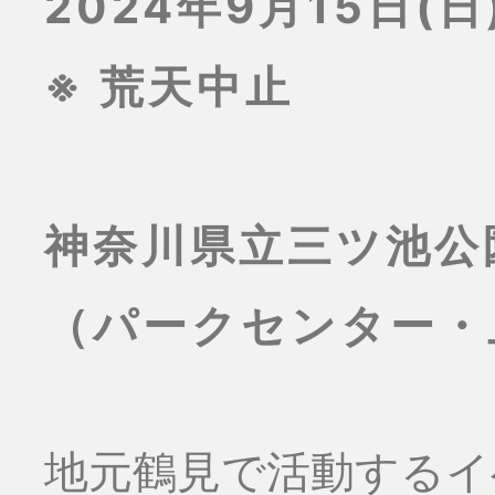
2024年9月15日(日)
※ 荒天中止
神奈川県立三ツ池公
（パークセンター・
地元鶴見で活動するイ