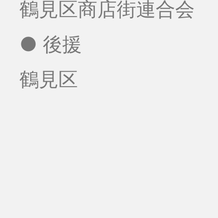
鶴見区商店街連合会
● 後援
鶴見区