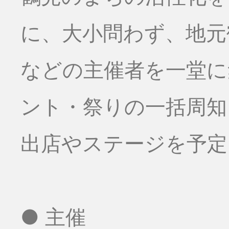
に、大小問わず、地元
などの主催者を一堂に
ント・祭りの一括周知
出店やステージを予定
● 主催