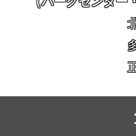
（パークセンター