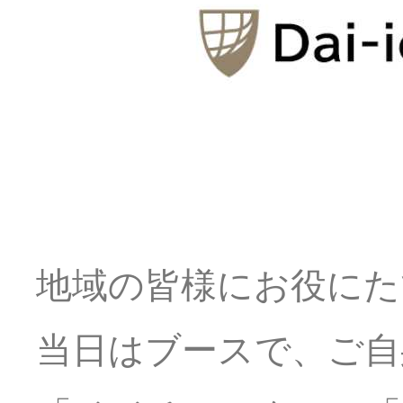
地域の皆様にお役にた
当日はブースで、ご自