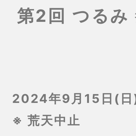
第2回 つるみ
2024年9月15日(日)
※ 荒天中止