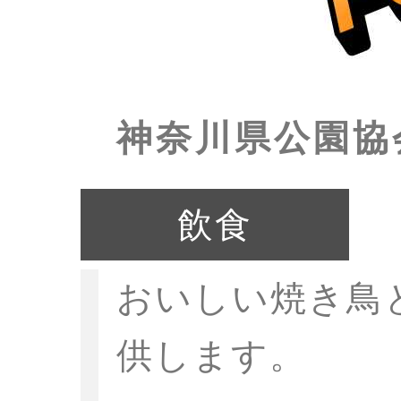
神奈川県公園協
飲食
おいしい焼き鳥
供します。