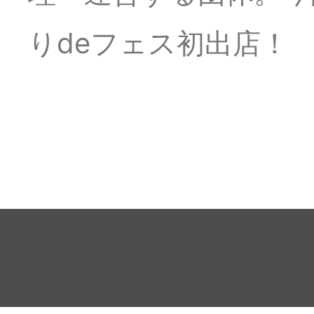
りdeフェス初出店！