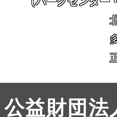
（パークセンター
公益財団法