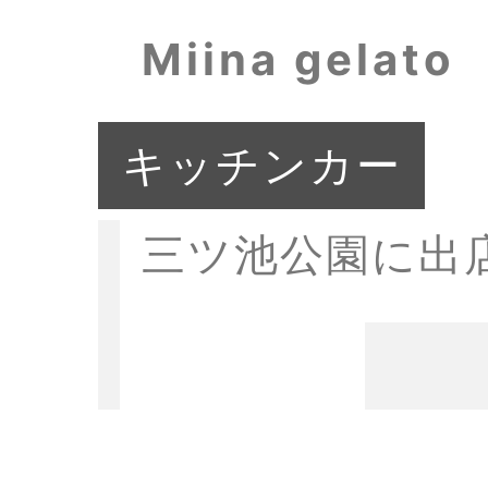
Miina gelato
キッチンカー
三ツ池公園に出