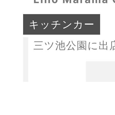
キッチンカー
三ツ池公園に出