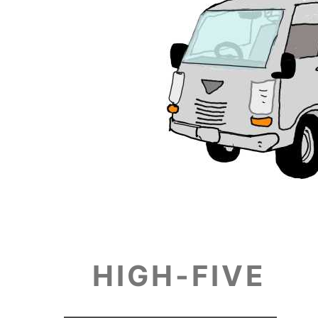
HIGH-FIVE