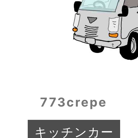
773crepe
キッチンカー