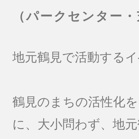
（パークセンター・
地元鶴見で活動するイ
鶴見のまちの活性化を
に、大小問わず、地元