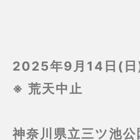
2025年9月14日(日)
※ 荒天中止
神奈川県立三ツ池公