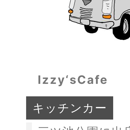
Izzy‘sCafe
キッチンカー