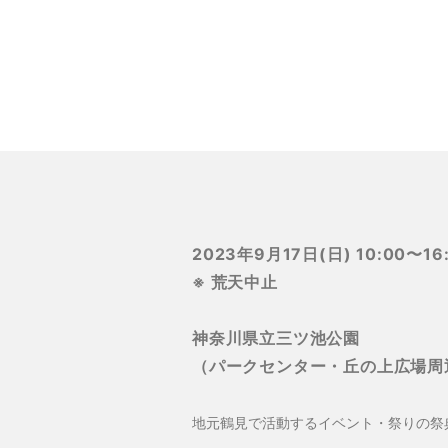
2023年9月17日(日) 10:00〜16
※ 荒天中止
神奈川県立三ツ池公園
（パークセンター・丘の上広場周
地元鶴見で活動するイベント・祭りの祭