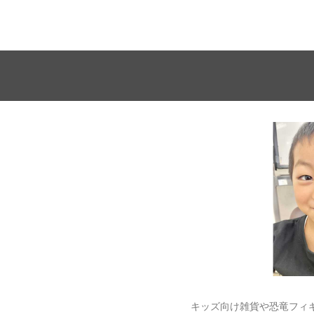
キッズ向け雑貨や恐竜フィ